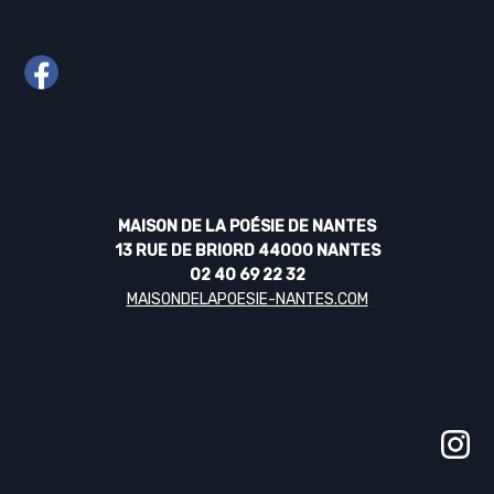
MAISON DE LA POÉSIE DE NANTES
13 RUE DE BRIORD 44000 NANTES
02 40 69 22 32
MAISONDELAPOESIE-NANTES.COM