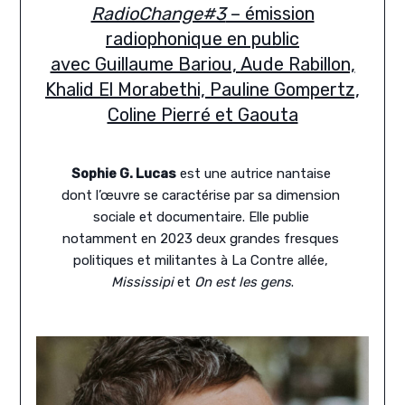
RadioChange#3
– émission
radiophonique en public
avec Guillaume Bariou, Aude Rabillon,
Khalid El Morabethi, Pauline Gompertz,
Coline Pierré et Gaouta
Sophie G. Lucas
 est une autrice nantaise 
dont l’œuvre se caractérise par sa dimension 
sociale et documentaire. Elle publie 
notamment en 2023 deux grandes fresques 
politiques et militantes à La Contre allée, 
Mississipi
 et 
On est les gens
.